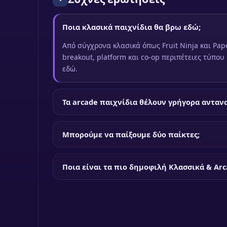
Ποια κλασικά παιχνίδια θα βρω εδώ;
Από σύγχρονα κλασικά όπως Fruit Ninja και Pap
breakout, platform και co-op περιπέτειες τύπου F
εδώ.
Τα arcade παιχνίδια θέλουν γρήγορα ανταν
Μπορούμε να παίξουμε δύο παίκτες;
Ποια είναι τα πιο δημοφιλή Κλασσικά & Arc