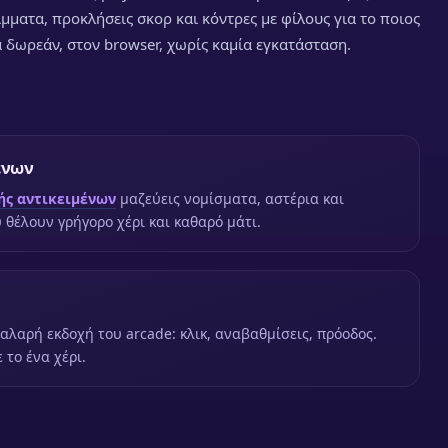
ίμματα, προκλήσεις σκορ και κόντρες με φίλους για το ποιος
α δωρεάν, στον browser, χωρίς καμία εγκατάσταση.
ένων
ής αντικειμένων
μαζεύεις νομίσματα, αστέρια και
 θέλουν γρήγορο χέρι και καθαρό μάτι.
χαλαρή εκδοχή του arcade: κλικ, αναβαθμίσεις, πρόοδος.
 το ένα χέρι.