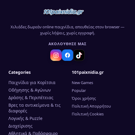
Χιλιάδες δωρεάν online παιχνίδια, απευθείας στον browser —
χωρίς λήψεις, χωρίς εγγραφή.
ΑΚΟΛΟΎΘΗΣΈ ΜΑΣ
Categories
101paixnidia.gr
Παιχνίδια για Κορίτσια
New Games
Οδήγησης & Αγώνων
Popular
Δράσης & Περιπέτειας
Όροι χρήσης
Βρες τα αντικείμενα & τις
Πολιτική Απορρήτου
διαφορές
Πολιτική Cookies
Λογικής & Puzzle
Διαχείρισης
Αθλητικά & Ποδόσφαιρο