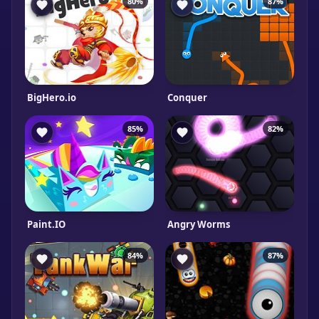
80%
87%
BigHero.io
Conquer
85%
82%
Paint.IO
Angry Worms
84%
87%