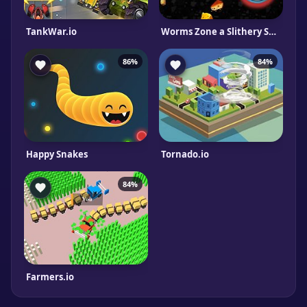
TankWar.io
Worms Zone a Slithery Snake
86%
84%
Happy Snakes
Tornado.io
84%
Farmers.io