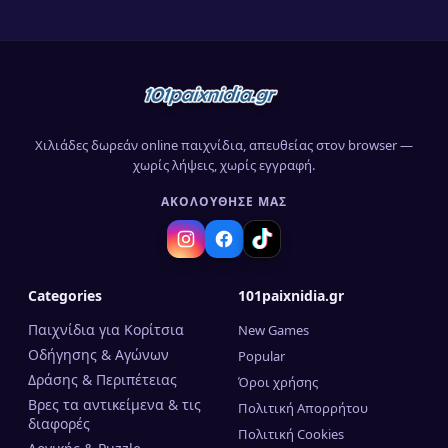
Χιλιάδες δωρεάν online παιχνίδια, απευθείας στον browser —
χωρίς λήψεις, χωρίς εγγραφή.
ΑΚΟΛΟΎΘΗΣΈ ΜΑΣ
Categories
101paixnidia.gr
Παιχνίδια για Κορίτσια
New Games
Οδήγησης & Αγώνων
Popular
Δράσης & Περιπέτειας
Όροι χρήσης
Βρες τα αντικείμενα & τις
Πολιτική Απορρήτου
διαφορές
Πολιτική Cookies