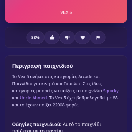
88
%
Vex 5
Vex 5
Περιγραφή παιχνιδιού
🎮 1 Παίκτης
★
88%
To Vex 5 ανήκει στις κατηγορίες Arcade και
Παίξε δωρεάν
Παιχνίδια για κινητά και Τάμπλετ. Στις ίδιες
κατηγορίες μπορείς να παίξεις τα παιχνίδια
Squicky
και
Uncle Ahmed
. Το Vex 5 έχει βαθμολογηθεί με 88
και το έχουν παίξει 22008 φορές.
Οδηγίες παιχνιδιού:
Αυτό το παιχνίδι
παίζεται με το ποντίκι.