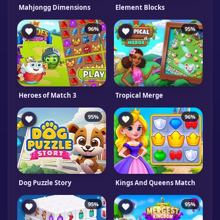
Mahjongg Dimensions
Element Blocks
96%
95%
Heroes of Match 3
Tropical Merge
95%
96%
Dog Puzzle Story
Kings And Queens Match
95%
95%