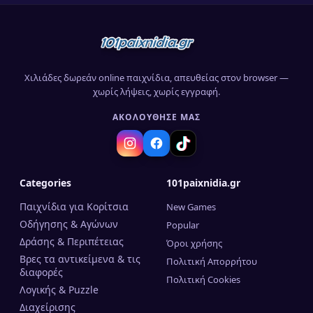
Χιλιάδες δωρεάν online παιχνίδια, απευθείας στον browser —
χωρίς λήψεις, χωρίς εγγραφή.
ΑΚΟΛΟΎΘΗΣΈ ΜΑΣ
Categories
101paixnidia.gr
Παιχνίδια για Κορίτσια
New Games
Οδήγησης & Αγώνων
Popular
Δράσης & Περιπέτειας
Όροι χρήσης
Βρες τα αντικείμενα & τις
Πολιτική Απορρήτου
διαφορές
Πολιτική Cookies
Λογικής & Puzzle
Διαχείρισης