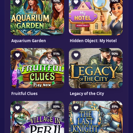
90%
90%
Aquarium Garden
Hidden Object: My Hotel
91%
90%
Fruitful Clues
Legacy of the City
89%
89%