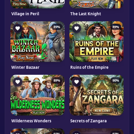
Village in Peril
The Last Knight
89%
89%
Winter Bazaar
Ruins of the Empire
89%
90%
Wilderness Wonders
Secrets of Zangara
92%
92%