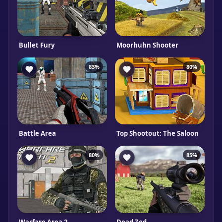
Bullet Fury
Moorhuhn Shooter
83%
80%
Battle Area
Top Shootout: The Saloon
80%
85%