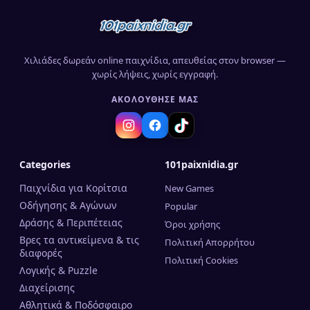
Χιλιάδες δωρεάν online παιχνίδια, απευθείας στον browser —
χωρίς λήψεις, χωρίς εγγραφή.
ΑΚΟΛΟΎΘΗΣΈ ΜΑΣ
Categories
101paixnidia.gr
Παιχνίδια για Κορίτσια
New Games
Οδήγησης & Αγώνων
Popular
Δράσης & Περιπέτειας
Όροι χρήσης
Βρες τα αντικείμενα & τις
Πολιτική Απορρήτου
διαφορές
Πολιτική Cookies
Λογικής & Puzzle
Διαχείρισης
Αθλητικά & Ποδόσφαιρο