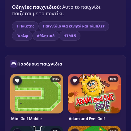
Οδηγίες παιχνιδιού:
Αυτό το παιχνίδι
παίζεται με το ποντίκι.
1 Παίκτης
Παιχνίδια για κινητά και Τάμπλετ
Γκολφ
Αθλητικά
HTML5
🎮
Παρόμοια παιχνίδια
81%
82%
Mini Golf Mobile
Adam and Eve: Golf