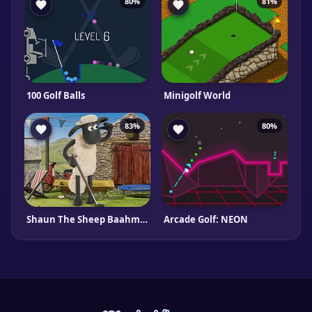
80%
81%
100 Golf Balls
Minigolf World
83%
80%
Shaun The Sheep Baahmy Golf
Arcade Golf: NEON