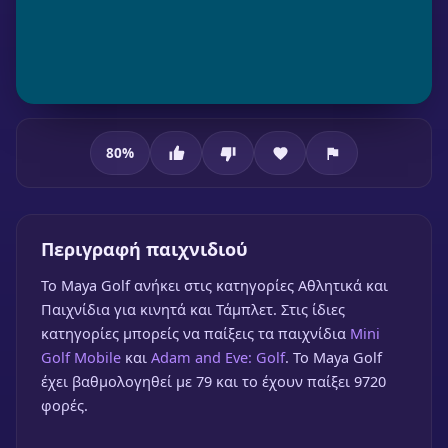
80
%
Maya Golf
Maya Golf
Περιγραφή παιχνιδιού
🎮 1 Παίκτης
★
80%
To Maya Golf ανήκει στις κατηγορίες Αθλητικά και
Παίξε δωρεάν
Παιχνίδια για κινητά και Τάμπλετ. Στις ίδιες
κατηγορίες μπορείς να παίξεις τα παιχνίδια
Mini
Golf Mobile
και
Adam and Eve: Golf
. Το Maya Golf
έχει βαθμολογηθεί με 79 και το έχουν παίξει 9720
φορές.