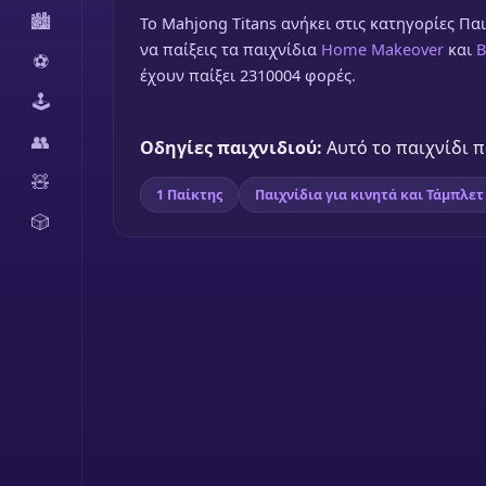
🏙️
To Mahjong Titans ανήκει στις κατηγορίες Παι
να παίξεις τα παιχνίδια
Home Makeover
και
B
⚽
έχουν παίξει 2310004 φορές.
🕹️
👥
Οδηγίες παιχνιδιού:
Αυτό το παιχνίδι πα
🧸
1 Παίκτης
Παιχνίδια για κινητά και Τάμπλετ
🎲