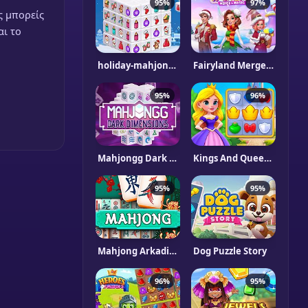
95%
97%
ς μπορείς
αι το
holiday-mahjong-dimensions
Fairyland Merge & Magic
95%
96%
Mahjongg Dark Dimensions Triple Time
Kings And Queens Match
95%
95%
Mahjong Arkadium
Dog Puzzle Story
96%
95%