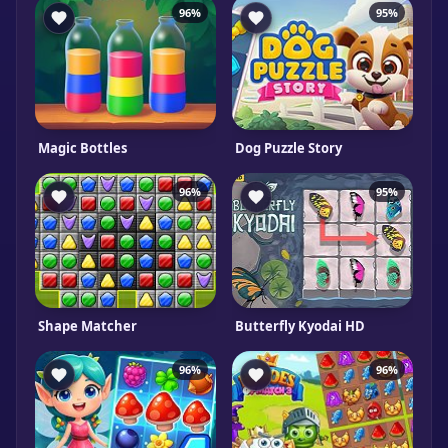
96%
95%
Magic Bottles
Dog Puzzle Story
96%
95%
Shape Matcher
Butterfly Kyodai HD
96%
96%