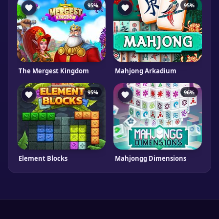
95%
95%
The Mergest Kingdom
Mahjong Arkadium
95%
96%
Element Blocks
Mahjongg Dimensions