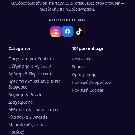
Χιλιάδες δωρεάν online παιχνίδια, απευθείας στον browser —
χωρίς λήψεις, χωρίς εγγραφή.
ΑΚΟΛΟΎΘΗΣΈ ΜΑΣ
Categories
101paixnidia.gr
Παιχνίδια για Κορίτσια
New Games
Οδήγησης & Αγώνων
Popular
Δράσης & Περιπέτειας
Όροι χρήσης
Βρες τα αντικείμενα & τις
Πολιτική Απορρήτου
διαφορές
Πολιτική Cookies
Λογικής & Puzzle
Διαχείρισης
Αθλητικά & Ποδόσφαιρο
Κλασσικά & Arcade
Mε πολλούς παίκτες
Παιδικά