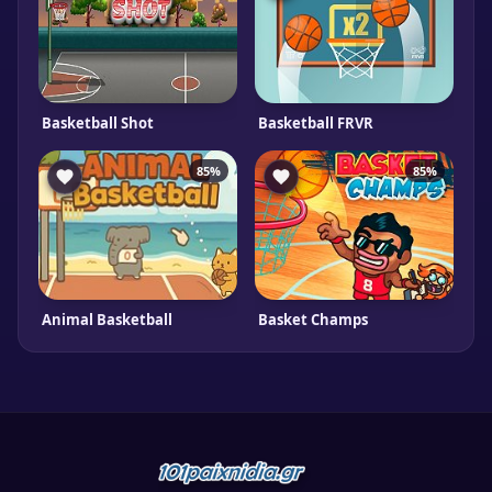
Basketball Shot
Basketball FRVR
85%
85%
Animal Basketball
Basket Champs