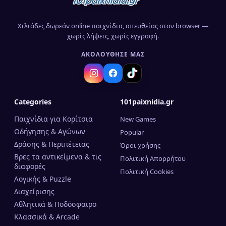
Χιλιάδες δωρεάν online παιχνίδια, απευθείας στον browser —
χωρίς λήψεις, χωρίς εγγραφή.
ΑΚΟΛΟΎΘΗΣΈ ΜΑΣ
Categories
101paixnidia.gr
Παιχνίδια για Κορίτσια
New Games
Οδήγησης & Αγώνων
Popular
Δράσης & Περιπέτειας
Όροι χρήσης
Βρες τα αντικείμενα & τις
Πολιτική Απορρήτου
διαφορές
Πολιτική Cookies
Λογικής & Puzzle
Διαχείρισης
Αθλητικά & Ποδόσφαιρο
Κλασσικά & Arcade