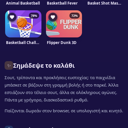
Animal Basketball
Basketball Fever
Basket Shot Master
78%
72%
Basketball Challenge
Flipper Dunk 3D
Σημάδεψε το καλάθι
✨
Σουτ, τρίποντα και προκλήσεις ευστοχίας: τα παιχνίδια
μπάσκετ σε βάζουν στη γραμμή βολής ή στο παρκέ. Άλλα
εστιάζουν στο τέλειο σουτ, άλλα σε ολόκληρους αγώνες.
Πάντα με γρήγορο, διασκεδαστικό ρυθμό.
Παίζονται δωρεάν στον browser, σε υπολογιστή και κινητό.