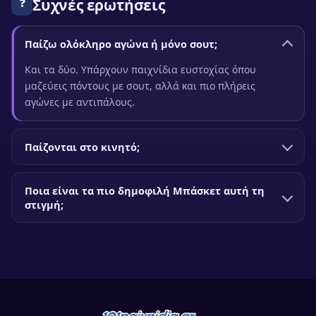
Συχνές ερωτήσεις
❓
Παίζω ολόκληρο αγώνα ή μόνο σουτ;
Και τα δύο. Υπάρχουν παιχνίδια ευστοχίας όπου
μαζεύεις πόντους με σουτ, αλλά και πιο πλήρεις
αγώνες με αντιπάλους.
Παίζονται στο κινητό;
Ποια είναι τα πιο δημοφιλή Μπάσκετ αυτή τη
στιγμή;