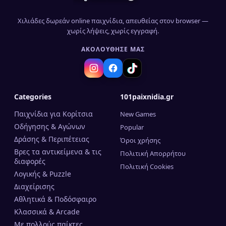
Χιλιάδες δωρεάν online παιχνίδια, απευθείας στον browser —
χωρίς λήψεις, χωρίς εγγραφή.
ΑΚΟΛΟΎΘΗΣΈ ΜΑΣ
Categories
101paixnidia.gr
Παιχνίδια για Κορίτσια
New Games
Οδήγησης & Αγώνων
Popular
Δράσης & Περιπέτειας
Όροι χρήσης
Βρες τα αντικείμενα & τις
Πολιτική Απορρήτου
διαφορές
Πολιτική Cookies
Λογικής & Puzzle
Διαχείρισης
Αθλητικά & Ποδόσφαιρο
Κλασσικά & Arcade
Mε πολλούς παίκτες