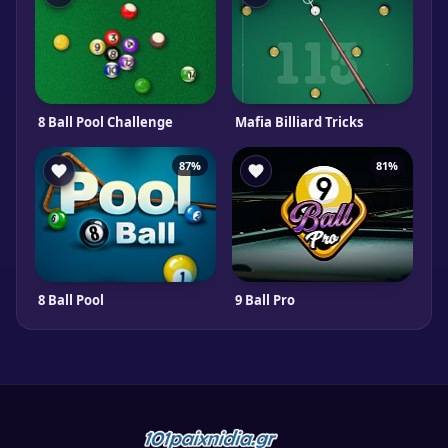
8 Ball Pool Challenge
Mafia Billiard Tricks
87%
81%
8 Ball Pool
9 Ball Pro