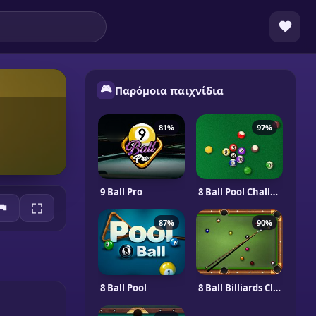
🎮
Παρόμοια παιχνίδια
81%
97%
9 Ball Pro
8 Ball Pool Challenge
87%
90%
8 Ball Pool
8 Ball Billiards Classic