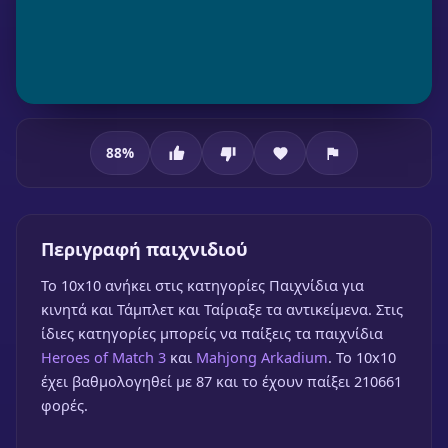
88
%
10x10
Περιγραφή παιχνιδιού
To 10x10 ανήκει στις κατηγορίες Παιχνίδια για
κινητά και Τάμπλετ και Ταίριαξε τα αντικείμενα. Στις
ίδιες κατηγορίες μπορείς να παίξεις τα παιχνίδια
Heroes of Match 3
και
Mahjong Arkadium
. Το 10x10
έχει βαθμολογηθεί με 87 και το έχουν παίξει 210661
φορές.