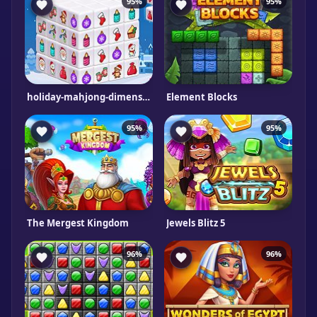
95%
95%
holiday-mahjong-dimensions
Element Blocks
95%
95%
The Mergest Kingdom
Jewels Blitz 5
96%
96%