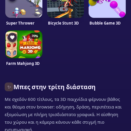
Super Thrower
Bicycle Stunt 3D
Bubble Game 3D
70%
Farm Mahjong 3D
Μπες στην τρίτη διάσταση
✨
Με σχεδόν 600 τίτλους, τα 3D παιχνίδια φέρνουν βάθος
και θέαμα στον browser: οδήγηση, δράση, περιπέτεια και
εξομοίωση με πλήρη τρισδιάστατα γραφικά. Η αίσθηση
του χώρου και η κάμερα κάνουν κάθε στιγμή πιο
εντυπωσιακή.