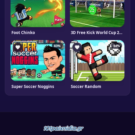
Foot Chinko
3D Free Kick World Cup 2018
83%
84%
Super Soccer Noggins
Soccer Random