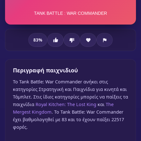
83
%
Tank Battle: War Commander
Περιγραφή παιχνιδιού
Tank Battle: War Commander
To Tank Battle: War Commander ανήκει στις
κατηγορίες Στρατηγική και Παιχνίδια για κινητά και
🎮 1 Παίκτης
★
83%
Τάμπλετ. Στις ίδιες κατηγορίες μπορείς να παίξεις τα
Παίξε δωρεάν
παιχνίδια
Royal Kitchen: The Lost King
και
The
Mergest Kingdom
. Το Tank Battle: War Commander
έχει βαθμολογηθεί με 83 και το έχουν παίξει 22517
φορές.