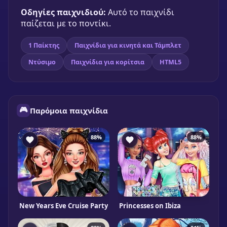
Παίξε δωρεάν
Οδηγίες παιχνιδιού:
Αυτό το παιχνίδι
παίζεται με το ποντίκι.
1 Παίκτης
Παιχνίδια για κινητά και Τάμπλετ
Ντύσιμο
Παιχνίδια για κορίτσια
HTML5
🎮
Παρόμοια παιχνίδια
88%
88%
New Years Eve Cruise Party
Princesses on Ibiza