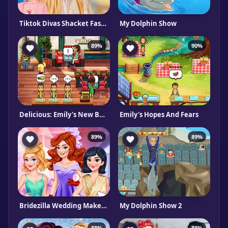
Tiktok Divas Shacket Fashion
My Dolphin Show
89%
90%
Delicious: Emily's New Beginning
Emily's Hopes And Fears
89%
89%
Bridezilla Wedding Makeover
My Dolphin Show 2
88%
88%