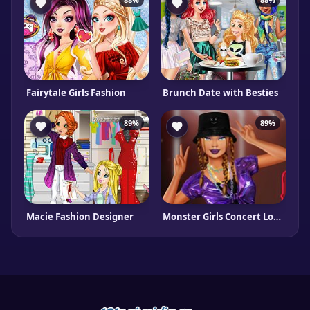
Fairytale Girls Fashion
Brunch Date with Besties
89%
89%
Macie Fashion Designer
Monster Girls Concert Looks