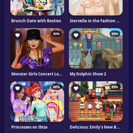
Brunch Date with Besties
Stervella in the Fashion World
89%
89%
Monster Girls Concert Looks
My Dolphin Show 2
88%
89%
Princesses on Ibiza
Delicious: Emily's New Beginning