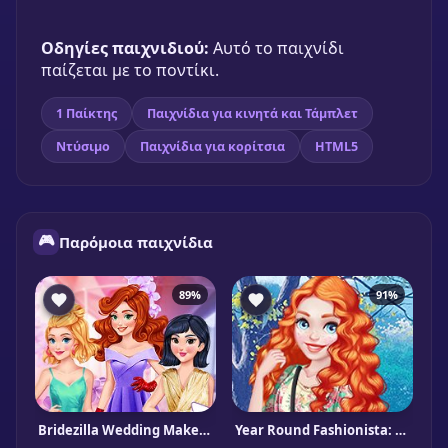
Παίξε δωρεάν
Οδηγίες παιχνιδιού:
Αυτό το παιχνίδι
παίζεται με το ποντίκι.
1 Παίκτης
Παιχνίδια για κινητά και Τάμπλετ
Ντύσιμο
Παιχνίδια για κορίτσια
HTML5
🎮
Παρόμοια παιχνίδια
89%
91%
Bridezilla Wedding Makeover
Year Round Fashionista: The Scottish Princess