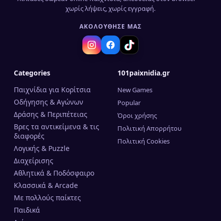
χωρίς λήψεις, χωρίς εγγραφή.
ΑΚΟΛΟΎΘΗΣΈ ΜΑΣ
Categories
101paixnidia.gr
Παιχνίδια για Κορίτσια
New Games
Οδήγησης & Αγώνων
Popular
Δράσης & Περιπέτειας
Όροι χρήσης
Βρες τα αντικείμενα & τις
Πολιτική Απορρήτου
διαφορές
Πολιτική Cookies
Λογικής & Puzzle
Διαχείρισης
Αθλητικά & Ποδόσφαιρο
Κλασσικά & Arcade
Mε πολλούς παίκτες
Παιδικά