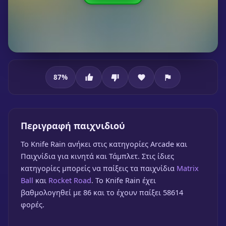
87
%
Knife Rain
Περιγραφή παιχνιδιού
To Knife Rain ανήκει στις κατηγορίες Arcade και
Παιχνίδια για κινητά και Τάμπλετ. Στις ίδιες
κατηγορίες μπορείς να παίξεις τα παιχνίδια
Matrix
Ball
και
Rocket Road
. Το Knife Rain έχει
βαθμολογηθεί με 86 και το έχουν παίξει 58614
φορές.