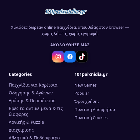
Χιλιάδες δωρεάν online παιχνίδια, απευθείας στον browser —
χωρίς λήψεις, χωρίς εγγραφή.
ΑΚΟΛΟΎΘΗΣΈ ΜΑΣ
Categories
101paixnidia.gr
Παιχνίδια για Κορίτσια
New Games
Οδήγησης & Αγώνων
Popular
Δράσης & Περιπέτειας
Όροι χρήσης
Βρες τα αντικείμενα & τις
Πολιτική Απορρήτου
διαφορές
Πολιτική Cookies
Λογικής & Puzzle
Διαχείρισης
Αθλητικά & Ποδόσφαιρο