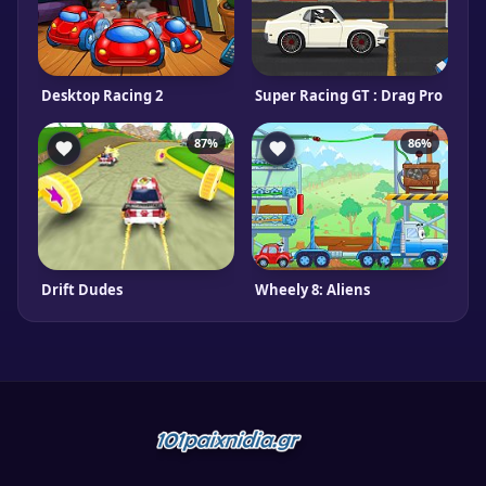
Desktop Racing 2
Super Racing GT : Drag Pro
87%
86%
Drift Dudes
Wheely 8: Aliens