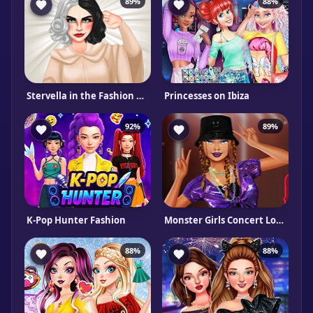
89%
88%
Stervella in the Fashion World
Princesses on Ibiza
92%
89%
K-Pop Hunter Fashion
Monster Girls Concert Looks
88%
88%