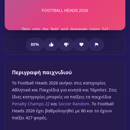
80
%
Football Heads 2026
Περιγραφή παιχνιδιού
To Football Heads 2026 ανήκει στις κατηγορίες
Αθλητικά και Παιχνίδια για κινητά και Τάμπλετ. Στις
ίδιες κατηγορίες μπορείς να παίξεις τα παιχνίδια
Penalty Champs 22
και
Soccer Random
. Το Football
Football Heads 2026
Heads 2026 έχει βαθμολογηθεί με 80 και το έχουν
🎮 1 Παίκτης
★
80%
παίξει 427 φορές.
Παίξε δωρεάν