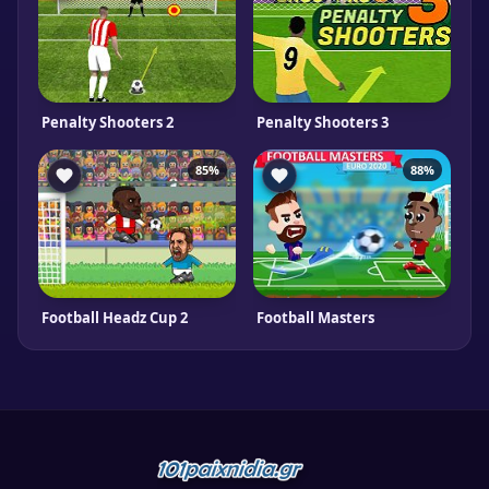
Penalty Shooters 2
Penalty Shooters 3
85%
88%
Football Headz Cup 2
Football Masters