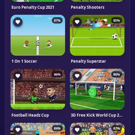
Euro Penalty Cup 2021
Penalty Shooters
87%
85%
1 On 1 Soccer
Penalty Superstar
86%
86%
Football Headz Cup
3D Free Kick World Cup 2018
84%
87%