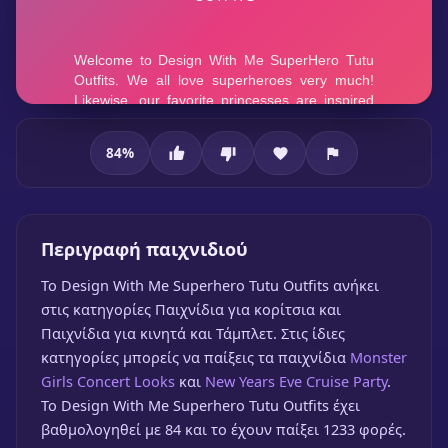
84
%
Design With Me Superhero Tutu Outfits
Περιγραφή παιχνιδιού
To Design With Me Superhero Tutu Outfits ανήκει
στις κατηγορίες Παιχνίδια για κορίτσια και
Παιχνίδια για κινητά και Τάμπλετ. Στις ίδιες
κατηγορίες μπορείς να παίξεις τα παιχνίδια
Monster
Girls Concert Looks
και
New Years Eve Cruise Party
.
Το Design With Me Superhero Tutu Outfits έχει
Design With Me Superhero Tutu
βαθμολογηθεί με 84 και το έχουν παίξει 1233 φορές.