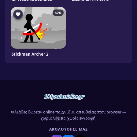
82%
Stickman Archer 2
Χιλιάδες δωρεάν online παιχνίδια, απευθείας στον browser —
χωρίς λήψεις, χωρίς εγγραφή.
ΑΚΟΛΟΎΘΗΣΈ ΜΑΣ