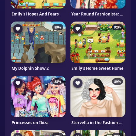
Emily's Hopes And Fears
Year Round Fashionista: The Scottish Princess
89%
92%
My Dolphin Show 2
Emily's Home Sweet Home
88%
89%
Princesses on Ibiza
Stervella in the Fashion World
89%
89%