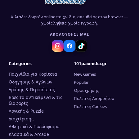
Χιλιάδες δωρεάν online παιχνίδια, απευθείας στον browser —
χωρίς λήψεις, χωρίς εγγραφή.
ΑΚΟΛΟΎΘΗΣΈ ΜΑΣ
Categories
101paixnidia.gr
Παιχνίδια για Κορίτσια
New Games
Οδήγησης & Αγώνων
Popular
Δράσης & Περιπέτειας
Όροι χρήσης
Βρες τα αντικείμενα & τις
Πολιτική Απορρήτου
διαφορές
Πολιτική Cookies
Λογικής & Puzzle
Διαχείρισης
Αθλητικά & Ποδόσφαιρο
Κλασσικά & Arcade