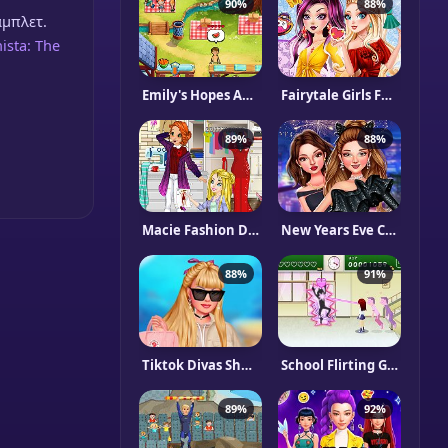
90%
88%
άμπλετ.
ista: The
Emily's Hopes And Fears
Fairytale Girls Fashion
89%
88%
Macie Fashion Designer
New Years Eve Cruise Party
88%
91%
Tiktok Divas Shacket Fashion
School Flirting Game
89%
92%