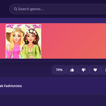
79
%
eak Fashionista