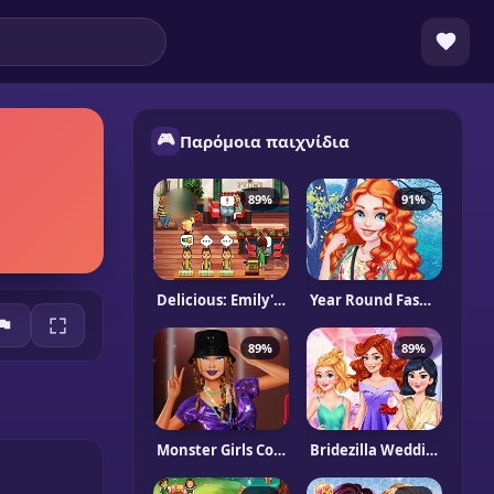
🎮
Παρόμοια παιχνίδια
89%
91%
Delicious: Emily's New Beginning
Year Round Fashionista: The Scottish Princess
89%
89%
Monster Girls Concert Looks
Bridezilla Wedding Makeover