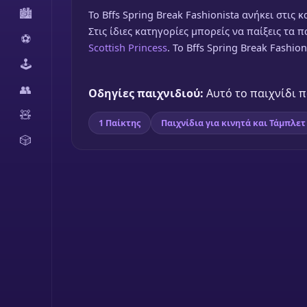
🏙️
To Bffs Spring Break Fashionista ανήκει στις 
Στις ίδιες κατηγορίες μπορείς να παίξεις τα 
⚽
Scottish Princess
. Το Bffs Spring Break Fashio
🕹️
👥
Οδηγίες παιχνιδιού:
Αυτό το παιχνίδι πα
🧸
1 Παίκτης
Παιχνίδια για κινητά και Τάμπλετ
🎲