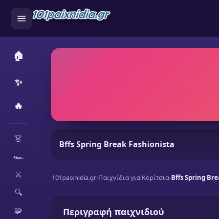
🏠
✨
🔥
CATEGORIES
👗
Bffs Spring Break Fashionista
🏎️
⚔️
101paixnidia.gr
›
Παιχνίδια για Κορίτσια
›
Bffs Spring Br
🔍
🧩
Περιγραφή παιχνιδιού