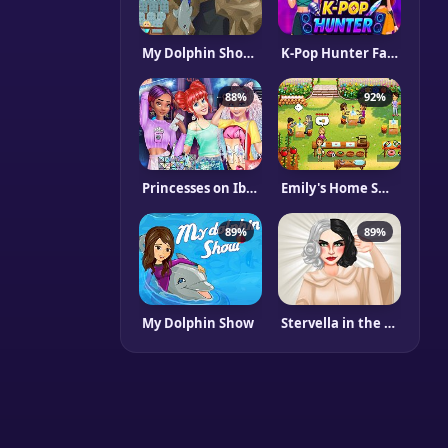
My Dolphin Show 2
K-Pop Hunter Fashion
88%
92%
Princesses on Ibiza
Emily's Home Sweet Home
89%
89%
My Dolphin Show
Stervella in the Fashion World