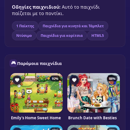
Παίξε δωρεάν
Οδηγίες παιχνιδιού:
Αυτό το παιχνίδι
παίζεται με το ποντίκι.
1 Παίκτης
Παιχνίδια για κινητά και Τάμπλετ
Ντύσιμο
Παιχνίδια για κορίτσια
HTML5
🎮
Παρόμοια παιχνίδια
92%
88%
Emily's Home Sweet Home
Brunch Date with Besties