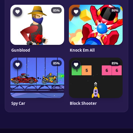
85%
86%
Gunblood
Knock Em All
85%
85%
Spy Car
Block Shooter