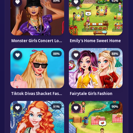
89%
92%
Monster Girls Concert Looks
Emily's Home Sweet Home
88%
88%
Tiktok Divas Shacket Fashion
Fairytale Girls Fashion
91%
90%