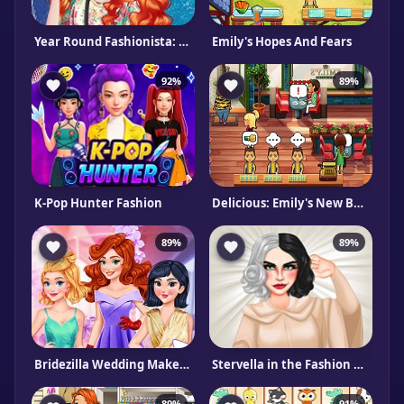
Year Round Fashionista: The Scottish Princess
Emily's Hopes And Fears
92%
89%
K-Pop Hunter Fashion
Delicious: Emily's New Beginning
89%
89%
Bridezilla Wedding Makeover
Stervella in the Fashion World
89%
91%