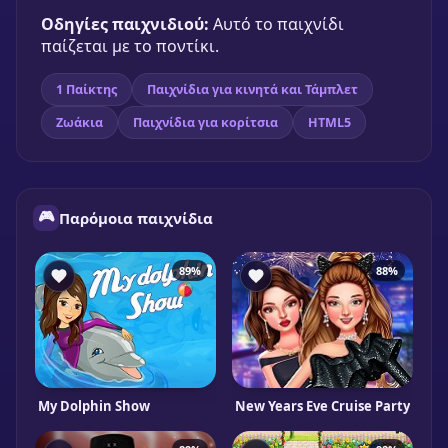
Οδηγίες παιχνιδιού:
Αυτό το παιχνίδι
παίζεται με το ποντίκι.
1 Παίκτης
Παιχνίδια για κινητά και Τάμπλετ
Ζωάκια
Παιχνίδια για κορίτσια
HTML5
🎮
Παρόμοια παιχνίδια
89%
88%
My Dolphin Show
New Years Eve Cruise Party