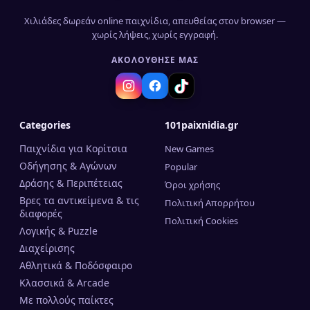
Χιλιάδες δωρεάν online παιχνίδια, απευθείας στον browser —
χωρίς λήψεις, χωρίς εγγραφή.
ΑΚΟΛΟΎΘΗΣΈ ΜΑΣ
Categories
101paixnidia.gr
Παιχνίδια για Κορίτσια
New Games
Οδήγησης & Αγώνων
Popular
Δράσης & Περιπέτειας
Όροι χρήσης
Βρες τα αντικείμενα & τις
Πολιτική Απορρήτου
διαφορές
Πολιτική Cookies
Λογικής & Puzzle
Διαχείρισης
Αθλητικά & Ποδόσφαιρο
Κλασσικά & Arcade
Mε πολλούς παίκτες