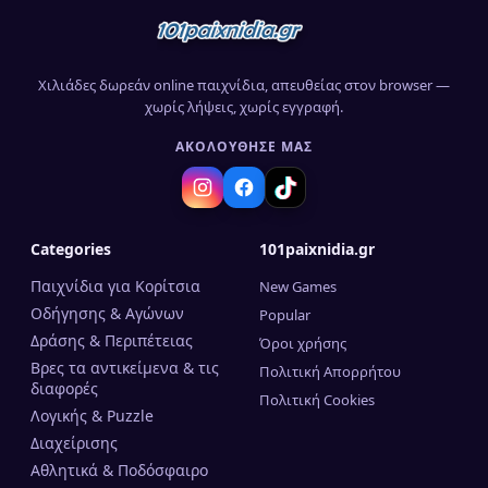
Χιλιάδες δωρεάν online παιχνίδια, απευθείας στον browser —
χωρίς λήψεις, χωρίς εγγραφή.
ΑΚΟΛΟΎΘΗΣΈ ΜΑΣ
Categories
101paixnidia.gr
Παιχνίδια για Κορίτσια
New Games
Οδήγησης & Αγώνων
Popular
Δράσης & Περιπέτειας
Όροι χρήσης
Βρες τα αντικείμενα & τις
Πολιτική Απορρήτου
διαφορές
Πολιτική Cookies
Λογικής & Puzzle
Διαχείρισης
Αθλητικά & Ποδόσφαιρο