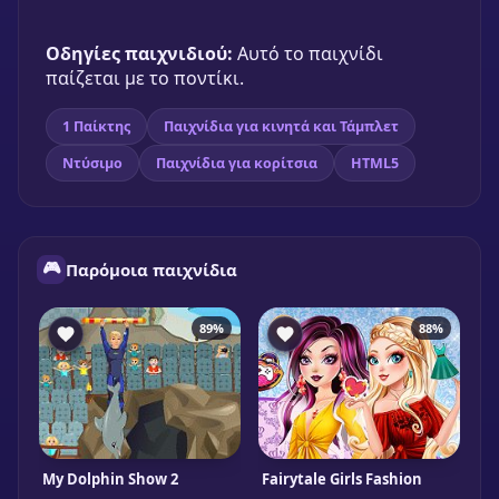
Παίξε δωρεάν
Οδηγίες παιχνιδιού:
Αυτό το παιχνίδι
παίζεται με το ποντίκι.
1 Παίκτης
Παιχνίδια για κινητά και Τάμπλετ
Ντύσιμο
Παιχνίδια για κορίτσια
HTML5
🎮
Παρόμοια παιχνίδια
89%
88%
My Dolphin Show 2
Fairytale Girls Fashion