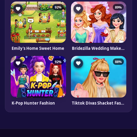
92%
89%
Emily's Home Sweet Home
Bridezilla Wedding Makeover
92%
88%
K-Pop Hunter Fashion
Tiktok Divas Shacket Fashion