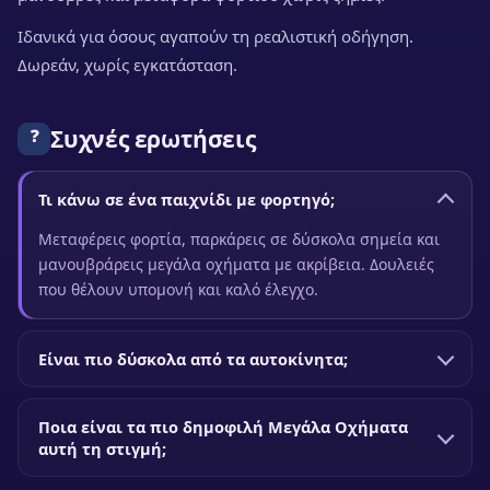
Ιδανικά για όσους αγαπούν τη ρεαλιστική οδήγηση.
Δωρεάν, χωρίς εγκατάσταση.
Συχνές ερωτήσεις
❓
Τι κάνω σε ένα παιχνίδι με φορτηγό;
Μεταφέρεις φορτία, παρκάρεις σε δύσκολα σημεία και
μανουβράρεις μεγάλα οχήματα με ακρίβεια. Δουλειές
που θέλουν υπομονή και καλό έλεγχο.
Είναι πιο δύσκολα από τα αυτοκίνητα;
Ποια είναι τα πιο δημοφιλή Μεγάλα Οχήματα
αυτή τη στιγμή;