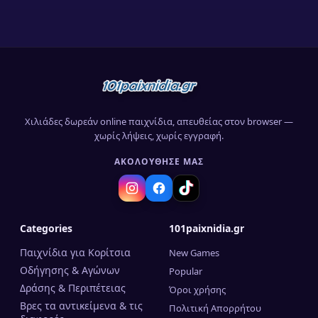
Χιλιάδες δωρεάν online παιχνίδια, απευθείας στον browser —
χωρίς λήψεις, χωρίς εγγραφή.
ΑΚΟΛΟΎΘΗΣΈ ΜΑΣ
Categories
101paixnidia.gr
Παιχνίδια για Κορίτσια
New Games
Οδήγησης & Αγώνων
Popular
Δράσης & Περιπέτειας
Όροι χρήσης
Βρες τα αντικείμενα & τις
Πολιτική Απορρήτου