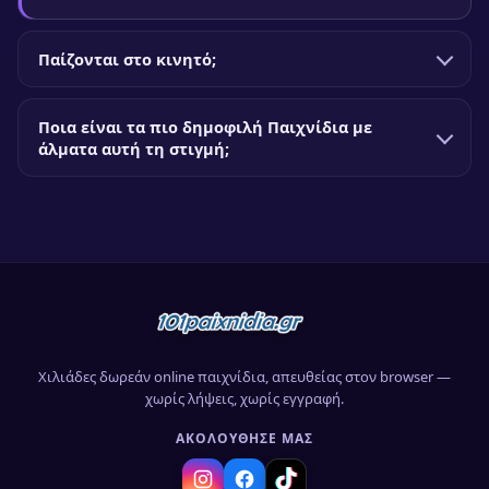
Παίζονται στο κινητό;
Ποια είναι τα πιο δημοφιλή Παιχνίδια με
άλματα αυτή τη στιγμή;
Χιλιάδες δωρεάν online παιχνίδια, απευθείας στον browser —
χωρίς λήψεις, χωρίς εγγραφή.
ΑΚΟΛΟΎΘΗΣΈ ΜΑΣ