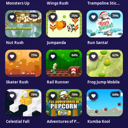
Monsters Up
Wings Rush
Trampoline Stickman
78%
76%
79%
Nut Rush
Jumpanda
Run Santa!
75%
84%
62%
Skater Rush
Rail Runner
Frog Jump Mobile
78%
76%
64%
Celestial Fall
Adventures of Popcorn
Kumba Kool