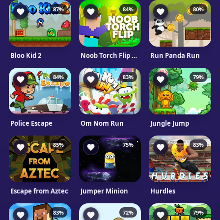
87%
84%
80%
Bloo Kid 2
Noob Torch Flip 2D
Run Panda Run
84%
83%
79%
Police Escape
Om Nom Run
Jungle Jump
85%
75%
83%
Escape from Aztec
Jumper Minion
Hurdles
83%
72%
79%