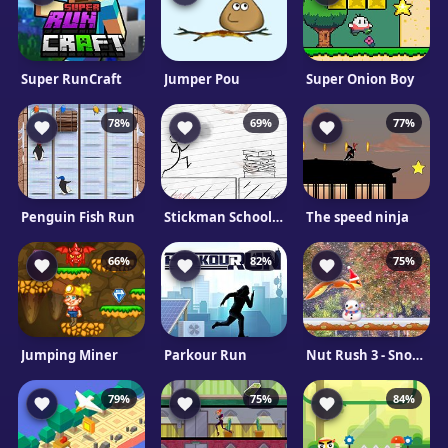
Super RunCraft
Jumper Pou
Super Onion Boy
78%
69%
77%
Penguin Fish Run
Stickman School Run
The speed ninja
66%
82%
75%
Jumping Miner
Parkour Run
Nut Rush 3 - Snow Scramble
79%
75%
84%