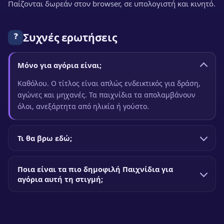
Παίζονται δωρεάν στον browser, σε υπολογιστή και κινητό.
Συχνές ερωτήσεις
❓
Μόνο για αγόρια είναι;
Καθόλου. Ο τίτλος είναι απλώς ενδεικτικός για δράση,
αγώνες και μηχανές. Τα παιχνίδια τα απολαμβάνουν
όλοι, ανεξάρτητα από ηλικία ή γούστο.
Τι θα βρω εδώ;
Ποια είναι τα πιο δημοφιλή Παιχνίδια για
αγόρια αυτή τη στιγμή;