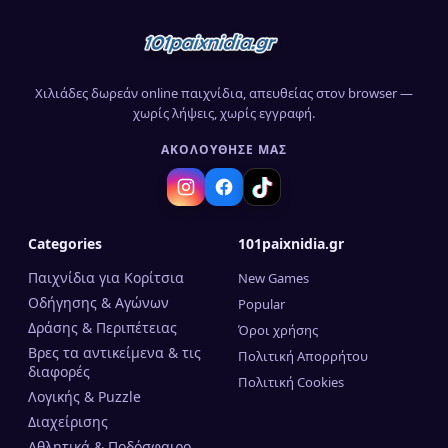
Χιλιάδες δωρεάν online παιχνίδια, απευθείας στον browser —
χωρίς λήψεις, χωρίς εγγραφή.
ΑΚΟΛΟΎΘΗΣΈ ΜΑΣ
Categories
101paixnidia.gr
Παιχνίδια για Κορίτσια
New Games
Οδήγησης & Αγώνων
Popular
Δράσης & Περιπέτειας
Όροι χρήσης
Βρες τα αντικείμενα & τις
Πολιτική Απορρήτου
διαφορές
Πολιτική Cookies
Λογικής & Puzzle
Διαχείρισης
Αθλητικά & Ποδόσφαιρο