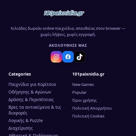
Χιλιάδες δωρεάν online παιχνίδια, απευθείας στον browser —
χωρίς λήψεις, χωρίς εγγραφή.
ΑΚΟΛΟΎΘΗΣΈ ΜΑΣ
Categories
101paixnidia.gr
Παιχνίδια για Κορίτσια
New Games
Οδήγησης & Αγώνων
Popular
Δράσης & Περιπέτειας
Όροι χρήσης
Βρες τα αντικείμενα & τις
Πολιτική Απορρήτου
διαφορές
Πολιτική Cookies
Λογικής & Puzzle
Διαχείρισης
Αθλητικά & Ποδόσφαιρο