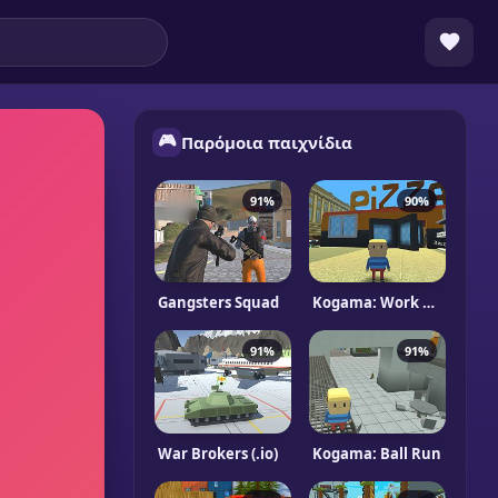
🎮
Παρόμοια παιχνίδια
91%
90%
Gangsters Squad
Kogama: Work at a Pizza Place
91%
91%
War Brokers (.io)
Kogama: Ball Run