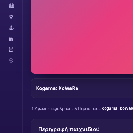
🏙️
⚽
🕹️
👥
🧸
🎲
Kogama: KoWaRa
101paixnidia.gr
›
Δράσης & Περιπέτειας
›
Kogama: KoWa
Περιγραφή παιχνιδιού